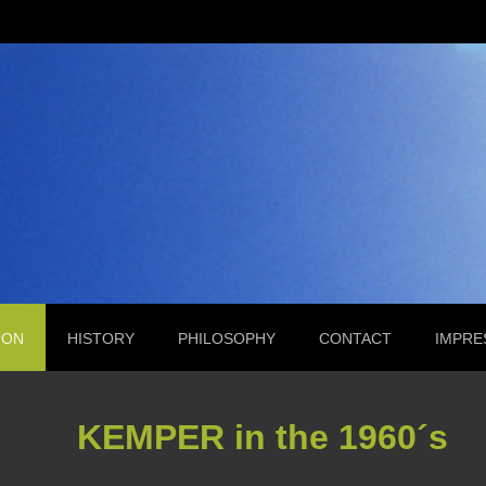
ION
HISTORY
PHILOSOPHY
CONTACT
IMPRE
KEMPER in the 1960´s